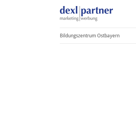
Bildungszentrum Ostbayern