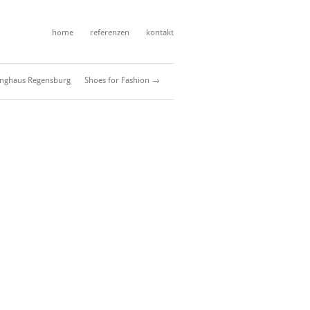
home
referenzen
kontakt
nghaus Regensburg
Shoes for Fashion →