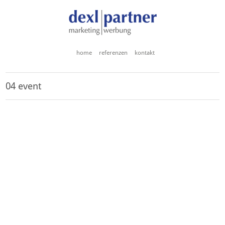
home
referenzen
kontakt
04 event